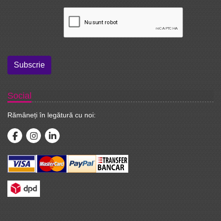
Subscrie
Social
Rămâneți în legătură cu noi: