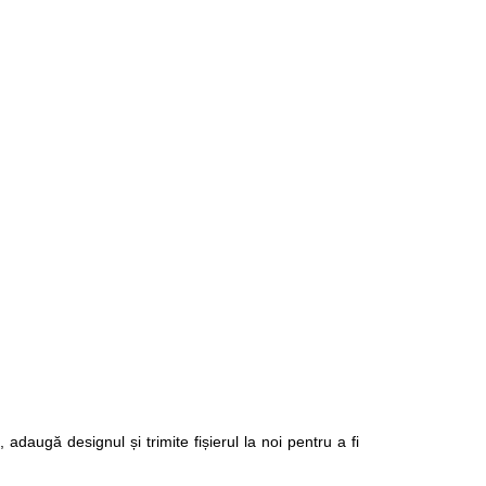
adaugă designul și trimite fișierul la noi pentru a fi 