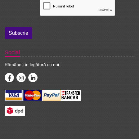
Subscrie
Social
Rămâneți în legătură cu noi: