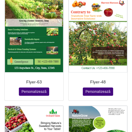
Flyer-63
Flyer-48
Personalizează
Personalizează