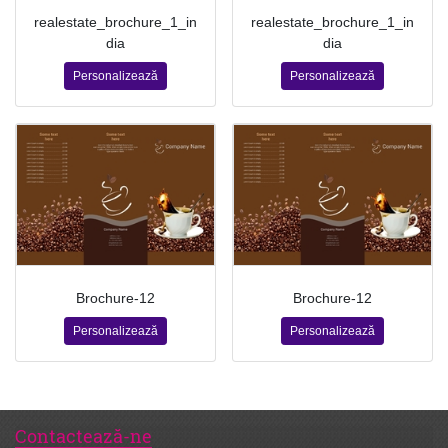
realestate_brochure_1_in
realestate_brochure_1_in
dia
dia
Personalizează
Personalizează
Brochure-12
Brochure-12
Personalizează
Personalizează
Contactează-ne