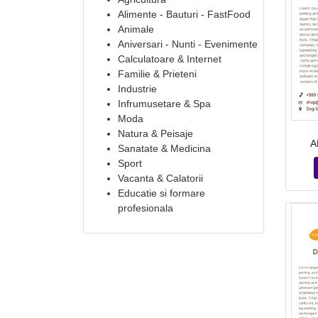
Alimente - Bauturi - FastFood
Animale
Aniversari - Nunti - Evenimente
Calculatoare & Internet
Familie & Prieteni
Industrie
Infrumusetare & Spa
Moda
Natura & Peisaje
A
Sanatate & Medicina
Sport
Vacanta & Calatorii
Educatie si formare
profesionala